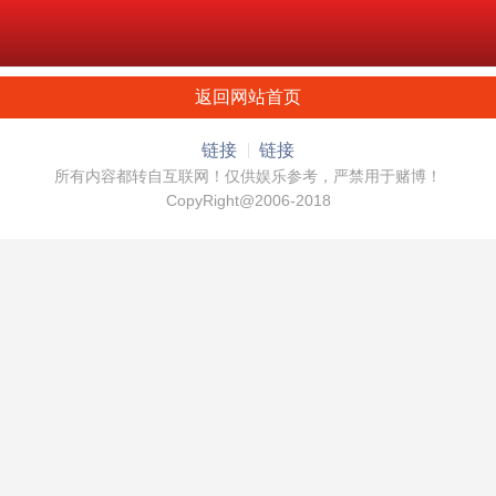
返回网站首页
链接
链接
所有内容都转自互联网！仅供娱乐参考，严禁用于赌博！
CopyRight@2006-2018