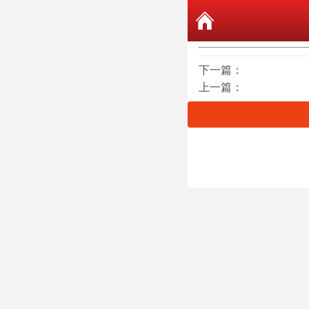
下一篇：
上一篇：